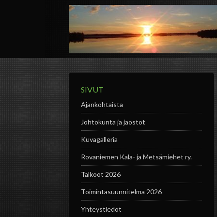
SIVUT
Ajankohtaista
Johtokunta ja jaostot
Kuvagalleria
Rovaniemen Kala- ja Metsämiehet ry.
Talkoot 2026
Toimintasuunnitelma 2026
Yhteystiedot