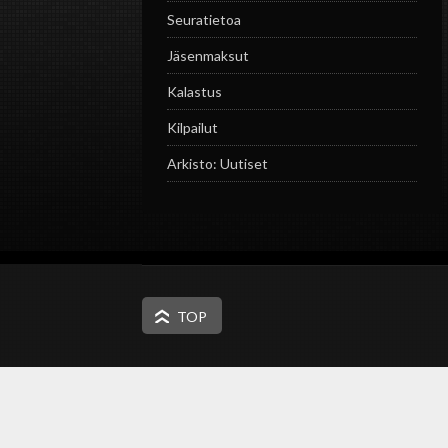
Seuratietoa
Jäsenmaksut
Kalastus
Kilpailut
Arkisto: Uutiset
TOP