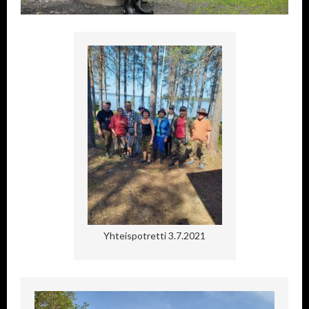
Yhteispotretti 3.7.2021