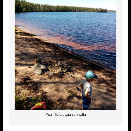
Pieni kalastaja rannalla