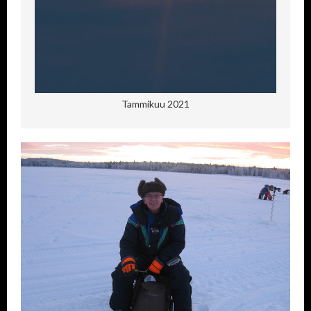
Tammikuu 2021