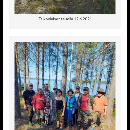
Talkoolaiset tauolla 12.6.2021