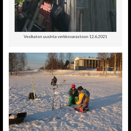
Vesikaton uusinta verkkovarastoon 12.6.2021