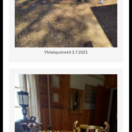
Yhteispotretti 3.7.2021