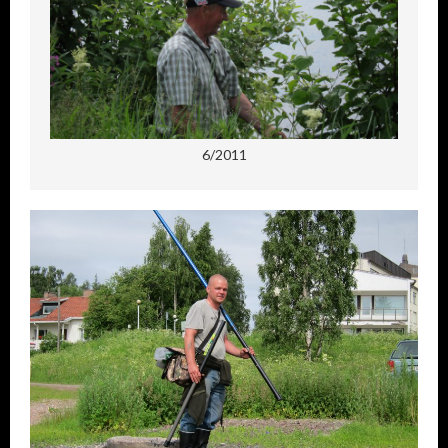
6/2011