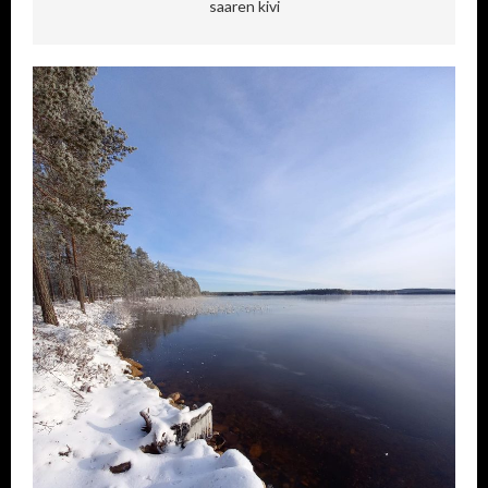
saaren kivi